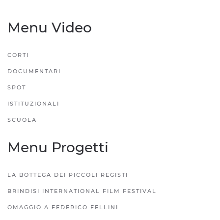
Menu Video
CORTI
DOCUMENTARI
SPOT
ISTITUZIONALI
SCUOLA
Menu Progetti
LA BOTTEGA DEI PICCOLI REGISTI
BRINDISI INTERNATIONAL FILM FESTIVAL
OMAGGIO A FEDERICO FELLINI