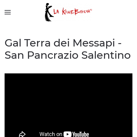
Gal Terra dei Messapi -
San Pancrazio Salentino