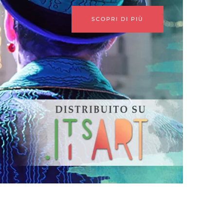
SCOPRI DI PIÙ