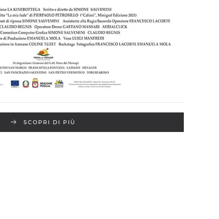
SCOPRI DI PIÙ