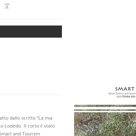
to dallo scritto "La mia
o Lodedo. Il corto è stato
 Smart and Tourism