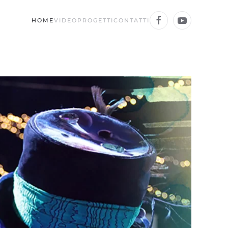
HOME
VIDEO
PROGETTI
CONTATTI