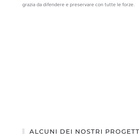
grazia da difendere e preservare con tutte le forze.
ALCUNI DEI NOSTRI PROGETT